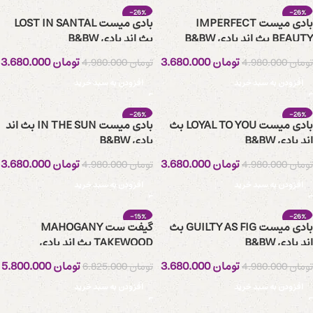
-26%
-26%
بادی میست IMPERFECT
بادی میست LOST IN SANTAL
BEAUTY بث اند بادی B&BW
بث اند بادی B&BW
تومان
3.680.000
تومان
3.680.000
تومان
4.980.000
تومان
4.980.000
افزودن به سبد خرید
افزودن به سبد خرید
-26%
-26%
بادی میست LOYAL TO YOU بث
بادی میست IN THE SUN بث اند
اند بادی B&BW
بادی B&BW
تومان
3.680.000
تومان
3.680.000
تومان
4.980.000
تومان
4.980.000
افزودن به سبد خرید
افزودن به سبد خرید
-15%
-26%
بادی میست GUILTY AS FIG بث
گیفت ست MAHOGANY
اند بادی B&BW
TAKEWOOD بث اند بادی
تومان
3.680.000
تومان
5.800.000
تومان
4.980.000
تومان
6.825.000
افزودن به سبد خرید
افزودن به سبد خرید