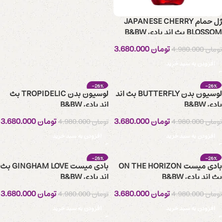
ژل حمام JAPANESE CHERRY
BLOSSOM بث اند بادی B&BW
تومان
3.680.000
تومان
4.980.000
افزودن به سبد خرید
-26%
-26%
لوسیون بدن BUTTERFLY بث اند
لوسیون بدن TROPIDELIC بث
بادی B&BW
اند بادی B&BW
تومان
3.680.000
تومان
3.680.000
تومان
4.980.000
تومان
4.980.000
افزودن به سبد خرید
افزودن به سبد خرید
-26%
-26%
بادی میست ON THE HORIZON
بادی میست GINGHAM LOVE بث
بث اند بادی B&BW
اند بادی B&BW
تومان
3.680.000
تومان
3.680.000
تومان
4.980.000
تومان
4.980.000
افزودن به سبد خرید
افزودن به سبد خرید