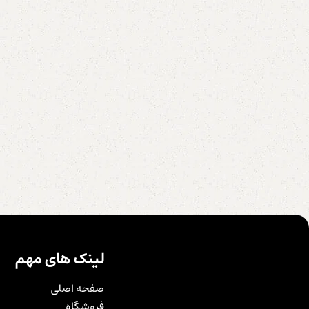
لینک های مهم
صفحه اصلی
فروشگاه