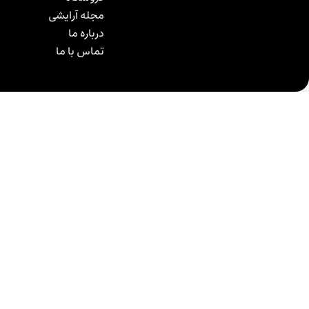
مجله آرایشی
درباره ما
تماس با ما