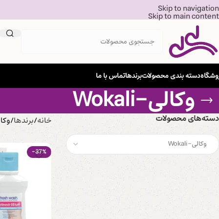
Skip to navigation
Skip to main content
وشگاه
دسته بندی محصولات
برندها
تماس با ما
وکالی-Wokali
دسته‌های محصولات
خانه
برندها
وکالی-
-37%