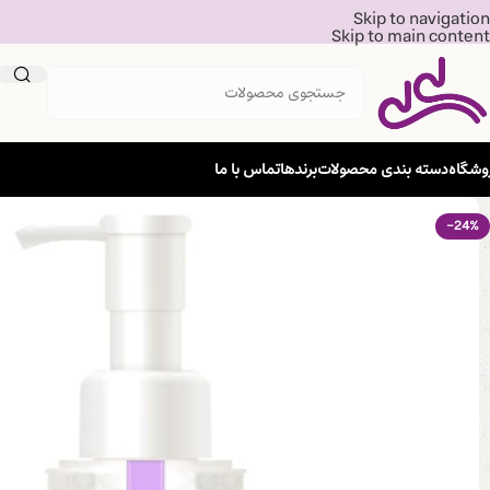
Skip to navigation
Skip to main content
وشگاه
دسته بندی محصولات
برندها
تماس با ما
-24%