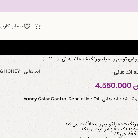
حساب کاربر
وغن ترمیم و احیا مو رنگ شده اند هانی
اند هانی- HONEY &
ه اند هانی
ن
4.550.000
 رنگ شده اند هانی-
Color Control Repair Hair Oil
honey
رنگ شده را ترمیم و محافظت می کند.
ا حفظ می کند.