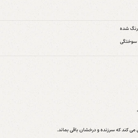
رنگ شده
و سوختگی
ی کند که سرزنده و درخشان باقی بماند.