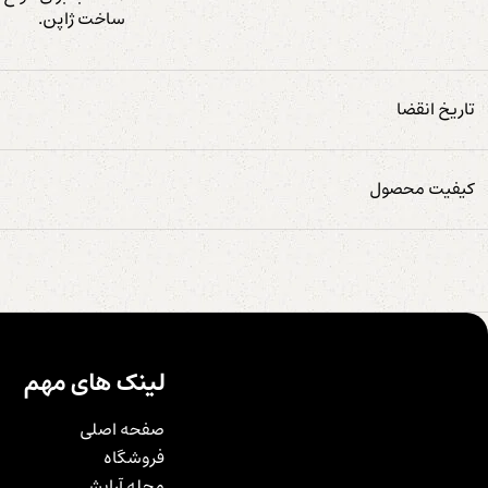
ساخت ژاپن.
تاریخ انقضا
کیفیت محصول
لینک های مهم
صفحه اصلی
فروشگاه
مجله آرایشی