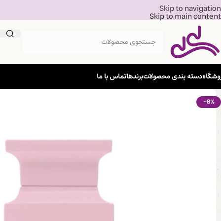
Skip to navigation
Skip to main content
وشگاه
دسته بندی محصولات
برندها
تماس با ما
-8%