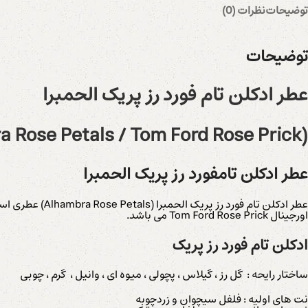
توضیحات
نظرات (0)
توضیحات
عطر ادکلن تام فورد رز پریک الحمبرا
(Alhambra Rose Petals / Tom Ford Rose Prick)
عطر ادکلن تامفورد رز پریک الحمبرا
اورجینال Tom Ford Rose Prick می باشد.
ادکلن تام فورد رز پریک
ساختار رایحه : گل رز ، گیلاس ، پچولی ، میوه ای ، وانیل ، گرم ، چوبی
نت های اولیه : فلفل سیچوان و زردچوبه